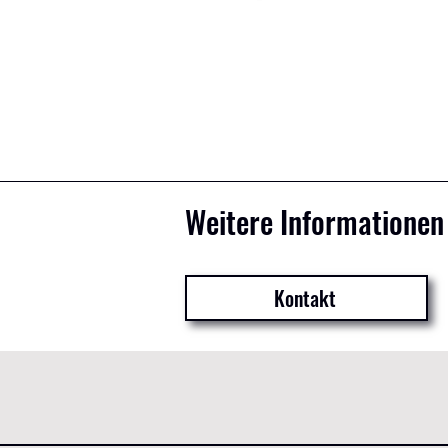
Weitere Informationen 
Kontakt