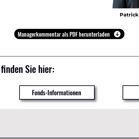
Patric
Managerkommentar als PDF herunterladen
finden Sie hier:
Fonds-Informationen