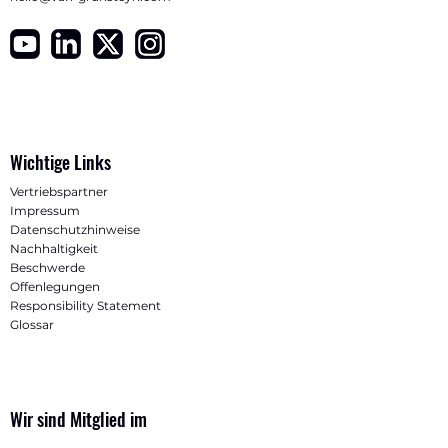
Wichtige Links
Vertriebspartner
Impressum
Datenschutzhinweise
Nachhaltigkeit
Beschwerde
Offenlegungen
Responsibility Statement
Glossar
Wir sind Mitglied im