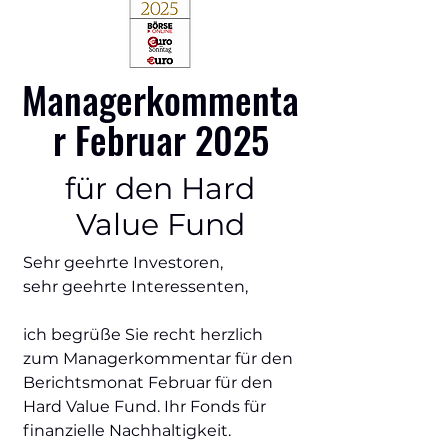
Managerkommenta
r Februar 2025
für den Hard
Value Fund
Sehr geehrte Investoren,
sehr geehrte Interessenten,
ich begrüße Sie recht herzlich
zum Managerkommentar für den
Berichtsmonat Februar für den
Hard Value Fund. Ihr Fonds für
finanzielle Nachhaltigkeit.