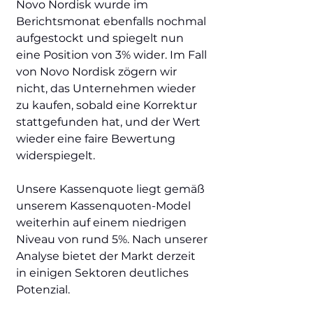
Novo Nordisk wurde im
Berichtsmonat ebenfalls nochmal
aufgestockt und spiegelt nun
eine Position von 3% wider. Im Fall
von Novo Nordisk zögern wir
nicht, das Unternehmen wieder
zu kaufen, sobald eine Korrektur
stattgefunden hat, und der Wert
wieder eine faire Bewertung
widerspiegelt.
Unsere Kassenquote liegt gemäß
unserem Kassenquoten-Model
weiterhin auf einem niedrigen
Niveau von rund 5%. Nach unserer
Analyse bietet der Markt derzeit
in einigen Sektoren deutliches
Potenzial.