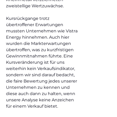
zweistellige Wertzuwächse.
Kursrückgange trotz
übertroffener Erwartungen
mussten Unternehmen wie Vistra
Energy hinnehmen. Auch hier
wurden die Markterwartungen
übertroffen, was zu kurzfristigen
Gewinnmitnahmen führte. Eine
Kursveränderung ist für uns
weiterhin kein Verkaufsindikator,
sondern wir sind darauf bedacht,
die faire Bewertung jedes unserer
Unternehmen zu kennen und
diese auch dann zu halten, wenn
unsere Analyse keine Anzeichen
für einem Verkauf bietet.