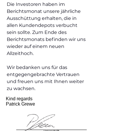
Die Investoren haben im
Berichtsmonat unsere jährliche
Ausschüttung erhalten, die in
allen Kundendepots verbucht
sein sollte. Zum Ende des
Berichtsmonats befinden wir uns
wieder auf einem neuen
Allzeithoch.
Wir bedanken uns für das
entgegengebrachte Vertrauen
und freuen uns mit Ihnen weiter
zu wachsen.
Kind regards
Patrick Grewe