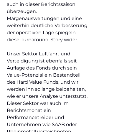
auch in dieser Berichtssaison
überzeugen.
Margenausweitungen und eine
weiterhin deutliche Verbesserung
der operativen Lage spiegeln
diese Turnaround-Story wider.
Unser Sektor Luftfahrt und
Verteidigung ist ebenfalls seit
Auflage des Fonds durch sein
Value-Potenzial ein Bestandteil
des Hard Value Funds, und wir
werden ihn so lange beibehalten,
wie er unsere Analyse unterstützt.
Dieser Sektor war auch im
Berichtsmonat ein
Performancetreiber und
Unternehmen wie SAAB oder
Rheinmetall verzeichneten