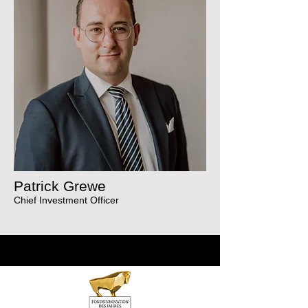
Patrick Grewe
Chief Investment Officer