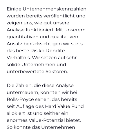
Einige Unternehmenskennzahlen
wurden bereits veröffentlicht und
zeigen uns, wie gut unsere
Analyse funktioniert. Mit unserem
quantitativen und qualitativen
Ansatz berücksichtigen wir stets
das beste Risiko-Rendite-
Verhältnis. Wir setzen auf sehr
solide Unternehmen und
unterbewertete Sektoren.
Die Zahlen, die diese Analyse
untermauern, konnten wir bei
Rolls-Royce sehen, das bereits
seit Auflage des Hard Value Fund
allokiert ist und seither ein
enormes Value-Potenzial bietet.
So konnte das Unternehmen