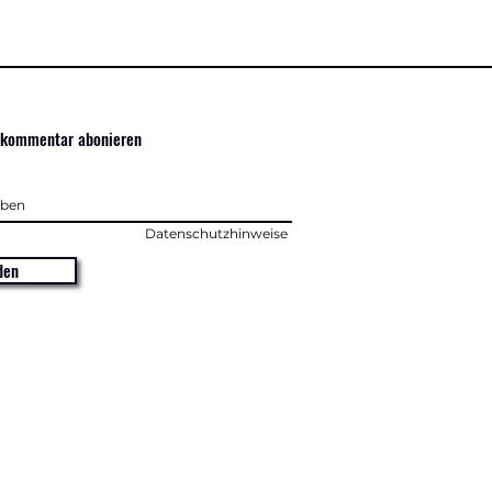
rkommentar abonieren
Datenschutzhinweise
den