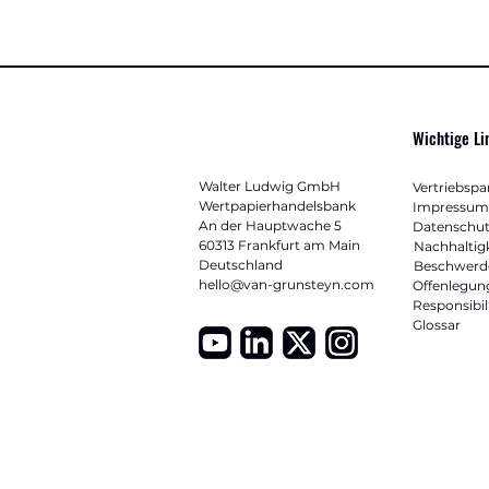
Wichtige Li
Walter Ludwig GmbH
Vertriebspa
Wertpapierhandelsbank
Impressum
An der Hauptwache 5
Datenschut
60313 Frankfurt am Main
Nachhaltig
Deutschland
Beschwerd
hello@van-grunsteyn.com
Offenlegun
Responsibil
Glossar