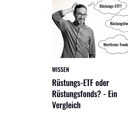
WISSEN
Rüstungs-ETF oder
Rüstungsfonds? - Ein
Vergleich