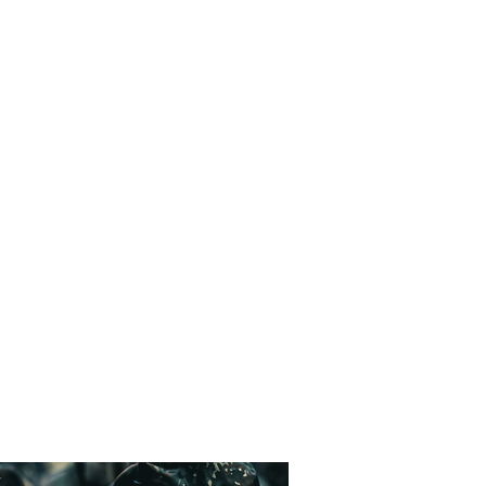
Dokumente/Newsletter
FAQ